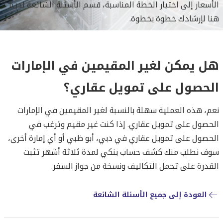
الأسعار إلى اختيار الخطة المناسبة، قسم الأسئلة الشائعة لدينا
هنا لإرشادك خطوة بخطوة.
هل يمكن لغير المقيمين في الإمارات
الحصول على تمويل عقاري؟
نعم، هذه العملية سهلة بالنسبة لغير المقيمين في الإمارات
الحصول على تمويل عقاري. إذا كنت غير مقيم وترغب في
الحصول على تمويل عقاري في دبي، أبو ظبي أو أي إمارة أخرى،
سوف نطلب منك كشف حساب بنكي لمدة ثلاثة أشهر تثبت
القدرة على تحمل التكاليف ونسخة من جواز السفر.
العودة إلى جميع الأسئلة الشائعة