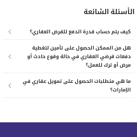
الأسئلة الشائعة
كيف يتم حساب قدرة الدفع للقرض العقاري؟
هل من الممكن الحصول على تأمين لتغطية
دفعات قرضي العقاري في حالة وقوع حادث أو
مرض أو ترك للعمل؟
ما هي متطلبات الحصول على تمويل عقاري في
الإمارات؟