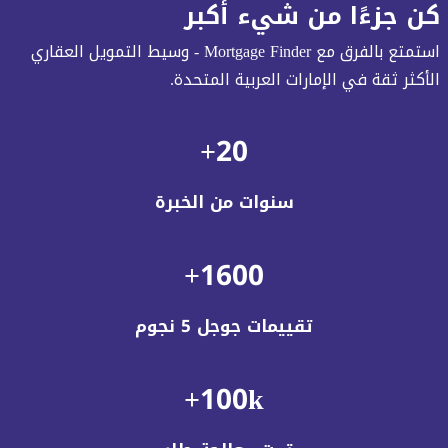
كن جزءًا من شيء أكبر
استمتع بالفرق مع Mortgage Finder - وسيط التمويل العقاري
الأكثر ثقة في الإمارات العربية المتحدة.
20+
سنوات من الخبرة
1600+
تقييمات جوجل 5 نجوم
100k+