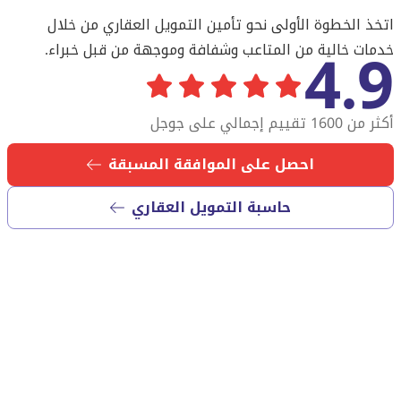
اتخذ الخطوة الأولى نحو تأمين التمويل العقاري من خلال
4.9
خدمات خالية من المتاعب وشفافة وموجهة من قبل خبراء.
أكثر من 1600 تقييم إجمالي على جوجل
احصل على الموافقة المسبقة
حاسبة التمويل العقاري