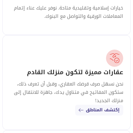
خيارات إسلامية وتقليدية متاحة. نوفر عليك عناء إتمام
المعاملات الورقية والتواصل مع البنوك.
عقارات مميزة لتكون منزلك القادم
نحن نسهل صرف قرضك العقاري، وقبل أن تعرف ذلك،
ستكون المفاتيح في متناول يدك، جاهزة للانتقال إلى
منزلك الجديد!
إكتشف المناطق