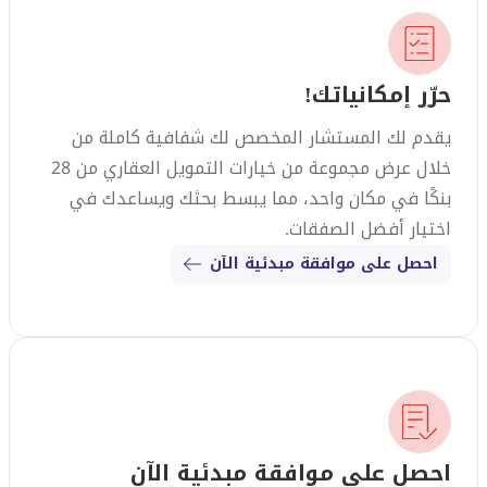
حرّر إمكانياتك!
يقدم لك المستشار المخصص لك شفافية كاملة من
خلال عرض مجموعة من خيارات التمويل العقاري من 28
بنكًا في مكان واحد، مما يبسط بحثك ويساعدك في
اختيار أفضل الصفقات.
احصل على موافقة مبدئية الآن
احصل على موافقة مبدئية الآن