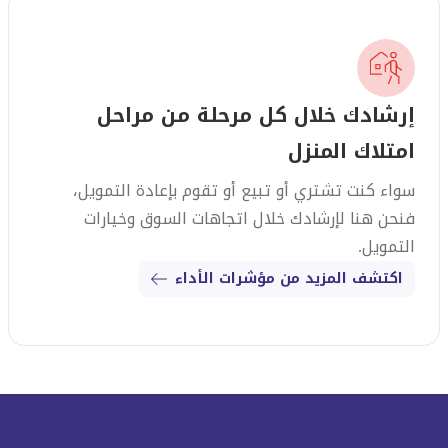
إرشادك خلال كل مرحلة من مراحل
امتلاك المنزل
سواء كنت تشتري أو تبيع أو تقوم بإعادة التمويل،
فنحن هنا لإرشادك خلال اتجاهات السوق وخيارات
التمويل.
اكتشف المزيد من مؤشرات الأداء