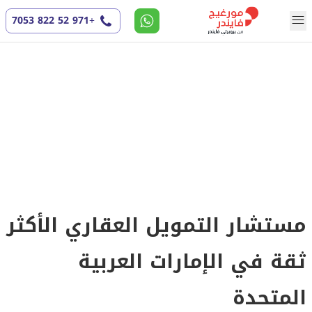
+971 52 822 7053
مستشار التمويل العقاري الأكثر
ثقة في الإمارات العربية
المتحدة