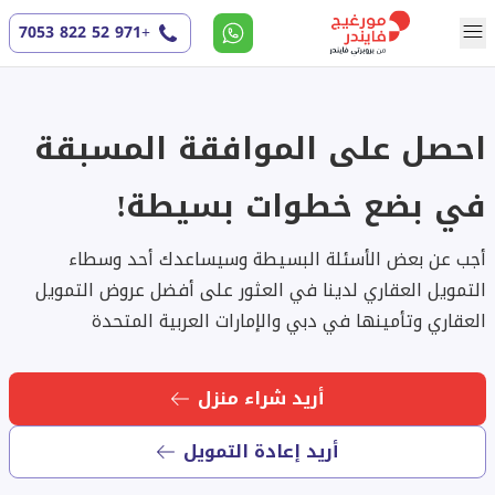
+971 52 822 7053
احصل على الموافقة المسبقة
في بضع خطوات بسيطة!
أجب عن بعض الأسئلة البسيطة وسيساعدك أحد وسطاء
التمويل العقاري لدينا في العثور على أفضل عروض التمويل
العقاري وتأمينها في دبي والإمارات العربية المتحدة
أريد شراء منزل
أريد إعادة التمويل