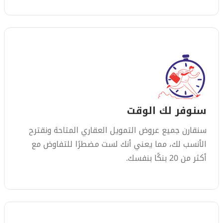
سنوفر لك الوقت
سنقارن جميع عروض التمويل العقاري المتاحة ونقترح
الأنسب لك، مما يعني أنك لست مضطرًا للتفاوض مع
أكثر من 20 بنكًا بنفسك.