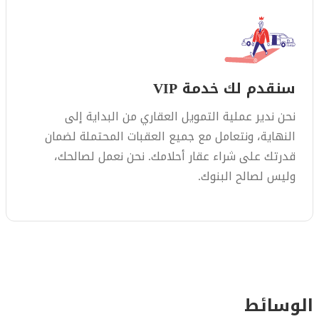
سنقدم لك خدمة VIP
نحن ندير عملية التمويل العقاري من البداية إلى
النهاية، ونتعامل مع جميع العقبات المحتملة لضمان
قدرتك على شراء عقار أحلامك. نحن نعمل لصالحك،
وليس لصالح البنوك.
الوسائط