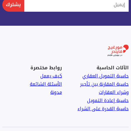
إيميل
يشترك
الآلات الحاسبة
روابط مختصرة
حاسبة التمويل العقاري
كيف يعمل
حاسبة المقارنة بين تأجير
الأسئلة الشائعة
وشراء العقارات
مدونة
حاسبة إعادة التمويل
حاسبة القدرة على الشراء