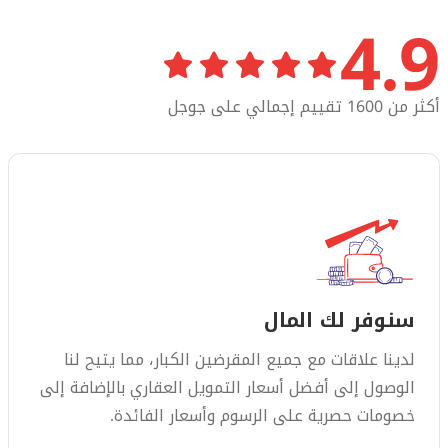
4.9
أكثر من 1600 تقييم إجمالي على جوجل
سنوفر لك المال
لدينا علاقات مع جميع المقرضين الكبار، مما يتيح لنا
الوصول إلى أفضل أسعار التمويل العقاري بالإضافة إلى
خصومات حصرية على الرسوم وأسعار الفائدة.