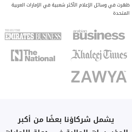
ظهرت في وسائل الإعلام الأكثر شعبية في الإمارات العربية
المتحدة
يشمل شركاؤنا بعضًا من أكبر