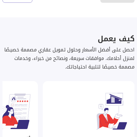
كيف يعمل
احصل على أفضل الأسعار وحلول تمويل عقاري مصممة خصيصًا
لمنزل أحلامك. موافقات سريعة، ونصائح من خبراء، وخدمات
مصممة خصيصًا لتلبية احتياجاتك.