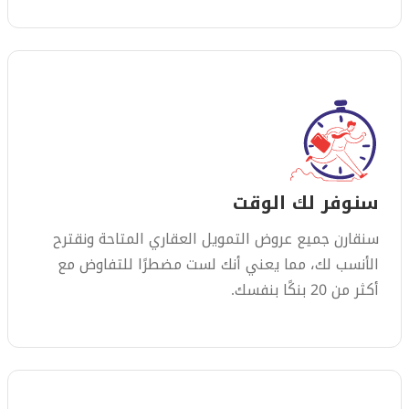
سنوفر لك الوقت
سنقارن جميع عروض التمويل العقاري المتاحة ونقترح
الأنسب لك، مما يعني أنك لست مضطرًا للتفاوض مع
أكثر من 20 بنكًا بنفسك.