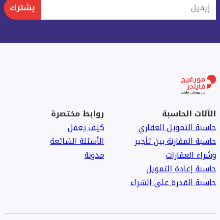
إيميل
يشترك
الآلات الحاسبة
روابط مختصرة
حاسبة التمويل العقاري
كيف يعمل
حاسبة المقارنة بين تأجير
الأسئلة الشائعة
وشراء العقارات
مدونة
حاسبة إعادة التمويل
حاسبة القدرة على الشراء