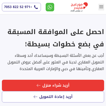
+971 52 822 7053
احصل على الموافقة المسبقة
في بضع خطوات بسيطة!
أجب عن بعض الأسئلة البسيطة وسيساعدك أحد وسطاء
التمويل العقاري لدينا في العثور على أفضل عروض التمويل
العقاري وتأمينها في دبي والإمارات العربية المتحدة
أريد شراء منزل
أريد إعادة التمويل