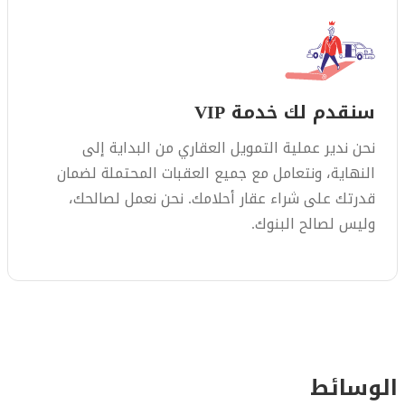
سنقدم لك خدمة VIP
نحن ندير عملية التمويل العقاري من البداية إلى
النهاية، ونتعامل مع جميع العقبات المحتملة لضمان
قدرتك على شراء عقار أحلامك. نحن نعمل لصالحك،
وليس لصالح البنوك.
الوسائط