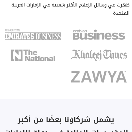
ظهرت في وسائل الإعلام الأكثر شعبية في الإمارات العربية
المتحدة
يشمل شركاؤنا بعضًا من أكبر