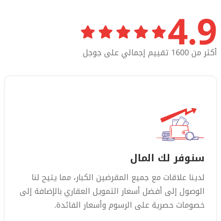
4.9
أكثر من 1600 تقييم إجمالي على جوجل
سنوفر لك المال
لدينا علاقات مع جميع المقرضين الكبار، مما يتيح لنا
الوصول إلى أفضل أسعار التمويل العقاري بالإضافة إلى
خصومات حصرية على الرسوم وأسعار الفائدة.