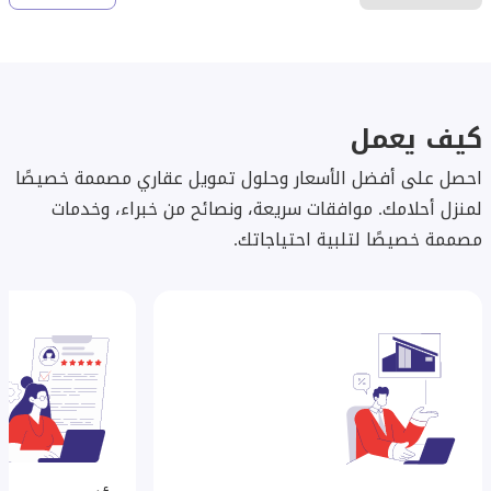
كيف يعمل
احصل على أفضل الأسعار وحلول تمويل عقاري مصممة خصيصًا
لمنزل أحلامك. موافقات سريعة، ونصائح من خبراء، وخدمات
مصممة خصيصًا لتلبية احتياجاتك.