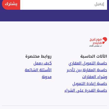
إيميل
يشترك
الآلات الحاسبة
روابط مختصرة
حاسبة التمويل العقاري
كيف يعمل
حاسبة المقارنة بين تأجير
الأسئلة الشائعة
وشراء العقارات
مدونة
حاسبة إعادة التمويل
حاسبة القدرة على الشراء