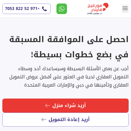
+971 52 822 7053
احصل على الموافقة المسبقة
في بضع خطوات بسيطة!
أجب عن بعض الأسئلة البسيطة وسيساعدك أحد وسطاء
التمويل العقاري لدينا في العثور على أفضل عروض التمويل
العقاري وتأمينها في دبي والإمارات العربية المتحدة
أريد شراء منزل
أريد إعادة التمويل