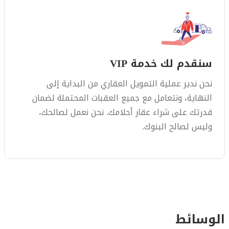
سنقدم لك خدمة VIP
نحن ندير عملية التمويل العقاري من البداية إلى
النهاية، ونتعامل مع جميع العقبات المحتملة لضمان
قدرتك على شراء عقار أحلامك. نحن نعمل لصالحك،
وليس لصالح البنوك.
الوسائط