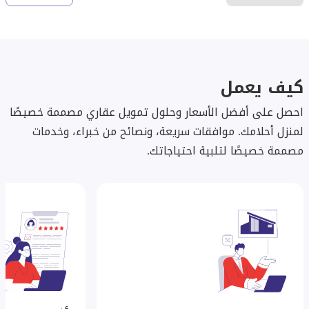
كيف يعمل
احصل على أفضل الأسعار وحلول تمويل عقاري مصممة خصيصًا
لمنزل أحلامك. موافقات سريعة، ونصائح من خبراء، وخدمات
مصممة خصيصًا لتلبية احتياجاتك.