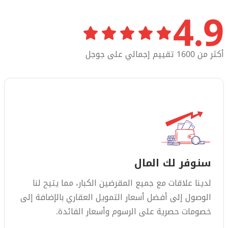
4.9
أكثر من 1600 تقييم إجمالي على جوجل
سنوفر لك المال
لدينا علاقات مع جميع المقرضين الكبار، مما يتيح لنا
الوصول إلى أفضل أسعار التمويل العقاري بالإضافة إلى
خصومات حصرية على الرسوم وأسعار الفائدة.