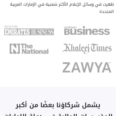
ظهرت في وسائل الإعلام الأكثر شعبية في الإمارات العربية
المتحدة
يشمل شركاؤنا بعضًا من أكبر