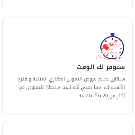
سنوفر لك الوقت
سنقارن جميع عروض التمويل العقاري المتاحة ونقترح
الأنسب لك، مما يعني أنك لست مضطرًا للتفاوض مع
أكثر من 20 بنكًا بنفسك.