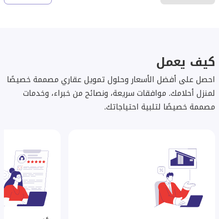
كيف يعمل
احصل على أفضل الأسعار وحلول تمويل عقاري مصممة خصيصًا
لمنزل أحلامك. موافقات سريعة، ونصائح من خبراء، وخدمات
مصممة خصيصًا لتلبية احتياجاتك.