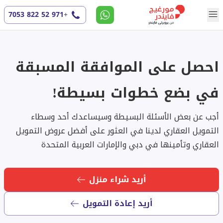
+971 52 822 7053
احصل على الموافقة المسبقة
في بضع خطوات بسيطة!
أجب عن بعض الأسئلة البسيطة وسيساعدك أحد وسطاء
التمويل العقاري لدينا في العثور على أفضل عروض التمويل
العقاري وتأمينها في دبي والإمارات العربية المتحدة
أريد شراء منزل
أريد إعادة التمويل