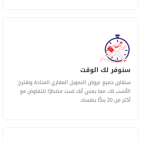
سنوفر لك الوقت
سنقارن جميع عروض التمويل العقاري المتاحة ونقترح
الأنسب لك، مما يعني أنك لست مضطرًا للتفاوض مع
أكثر من 20 بنكًا بنفسك.