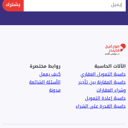
إيميل
يشترك
الآلات الحاسبة
روابط مختصرة
حاسبة التمويل العقاري
كيف يعمل
حاسبة المقارنة بين تأجير
الأسئلة الشائعة
وشراء العقارات
مدونة
حاسبة إعادة التمويل
حاسبة القدرة على الشراء