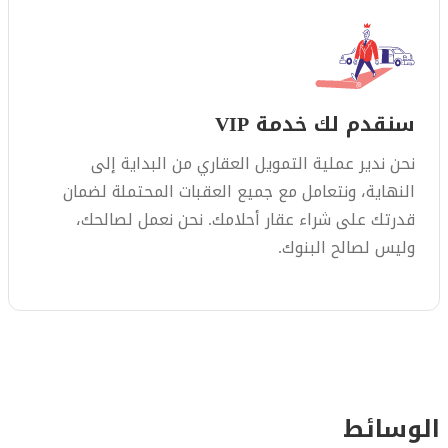
سنقدم لك خدمة VIP
نحن ندير عملية التمويل العقاري من البداية إلى
النهاية، ونتعامل مع جميع العقبات المحتملة لضمان
قدرتك على شراء عقار أحلامك. نحن نعمل لصالحك،
وليس لصالح البنوك.
الوسائط