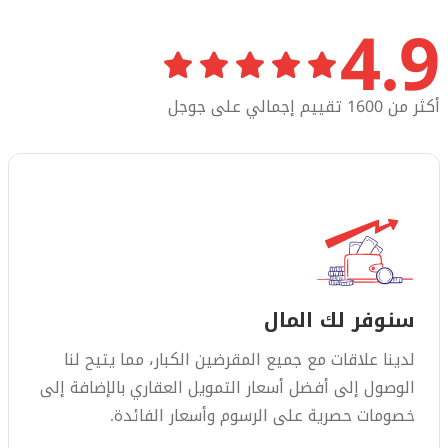
4.9
أكثر من 1600 تقييم إجمالي على جوجل
سنوفر لك المال
لدينا علاقات مع جميع المقرضين الكبار، مما يتيح لنا
الوصول إلى أفضل أسعار التمويل العقاري بالإضافة إلى
خصومات حصرية على الرسوم وأسعار الفائدة.