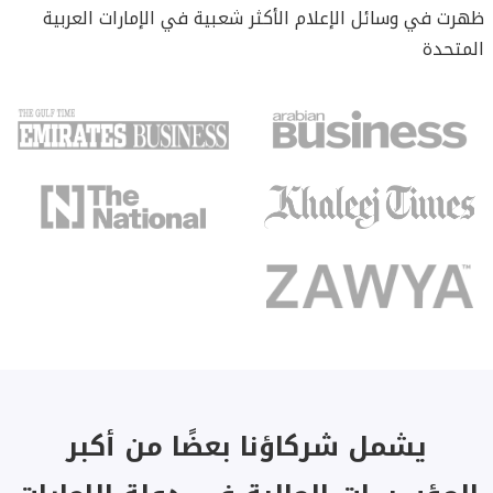
ظهرت في وسائل الإعلام الأكثر شعبية في الإمارات العربية
المتحدة
يشمل شركاؤنا بعضًا من أكبر