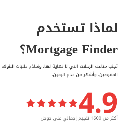
لماذا تستخدم
Mortgage Finder؟
تجنب متاعب الرحلات التي لا نهاية لها، ونماذج طلبات البنوك،
المقرضين، وأشهر من عدم اليقين.
4.9
أكثر من 1600 تقييم إجمالي على جوجل