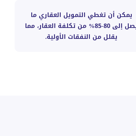
يمكن أن تغطي التمويل العقاري ما
يصل إلى 80-85% من تكلفة العقار، مما
يقلل من النفقات الأولية.