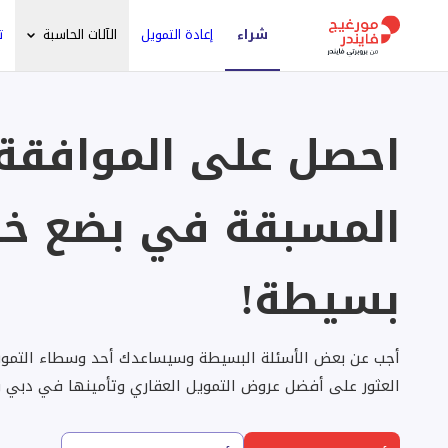
شراء
إعادة التمويل
الآلات الحاسبة
ت
احصل على الموافقة
المسبقة في بضع خ
بسيطة!
أجب عن بعض الأسئلة البسيطة وسيساعدك أحد وسطاء التمويل
العثور على أفضل عروض التمويل العقاري وتأمينها في دبي وال