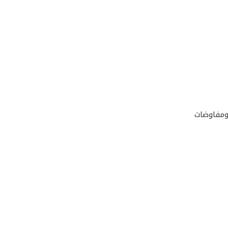
 ومفاوضات