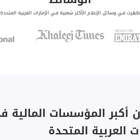
ظهرت في وسائل الإعلام الأكثر شعبية في الإمارات العربية المتحدة
 أكبر المؤسسات المالية ف
ات العربية المتحدة