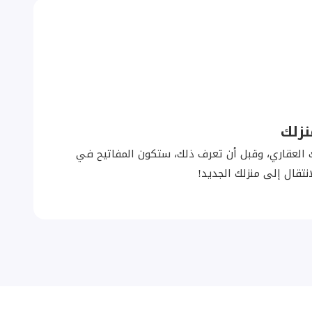
نزلك
لعقاري، وقبل أن تعرف ذلك، ستكون المفاتيح في
نتقال إلى منزلك الجديد!