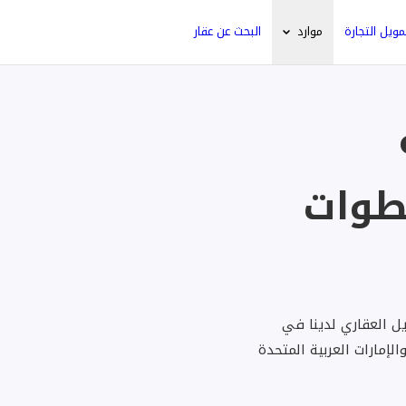
مويل التجارة
موارد
البحث عن عقار
طوات
 العقاري لدينا في
إمارات العربية المتحدة