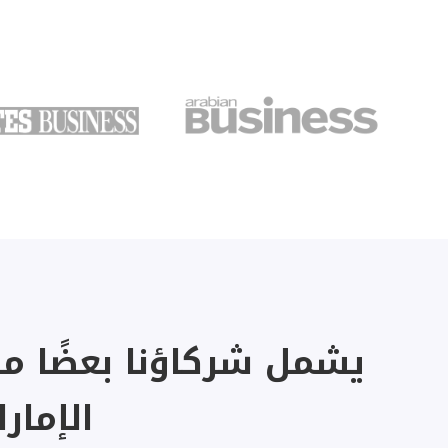
يشمل شركاؤنا بعضًا من
الإمار