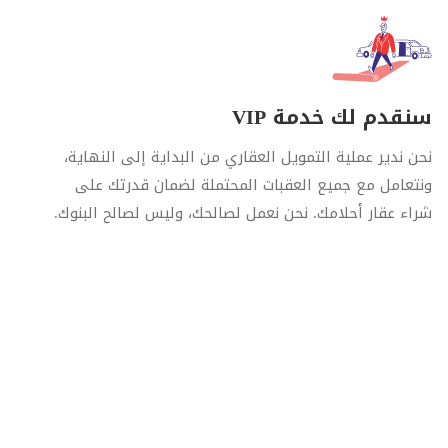
سنقدم لك خدمة VIP
نحن ندير عملية التمويل العقاري من البداية إلى النهاية،
ونتعامل مع جميع العقبات المحتملة لضمان قدرتك على
شراء عقار أحلامك. نحن نعمل لصالحك، وليس لصالح البنوك.