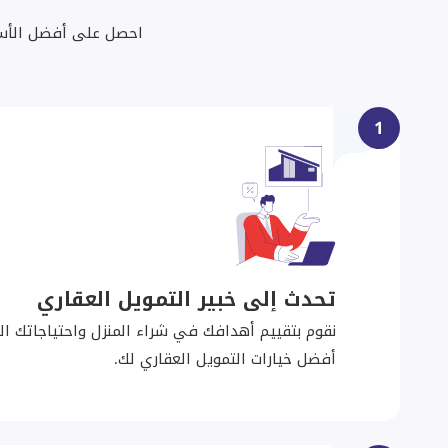
احصل على أفضل الأسعا
1
تحدث إلى خبير التمويل العقاري
نقوم بتقييم أهدافك في شراء المنزل واحتياجاتك الما
أفضل خيارات التمويل العقاري لك.