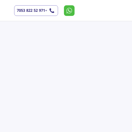
+971 52 822 7053