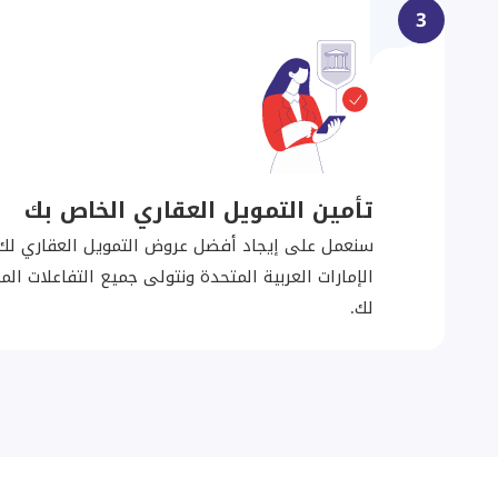
3
تأمين التمويل العقاري الخاص بك
سنعمل على إيجاد أفضل عروض التمويل العقاري لك
الإمارات العربية المتحدة ونتولى جميع التفاعلات ال
لك.