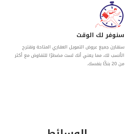
سنوفر لك الوقت
سنقارن جميع عروض التمويل العقاري المتاحة ونقترح
الأنسب لك، مما يعني أنك لست مضطرًا للتفاوض مع أكثر
من 20 بنكًا بنفسك.
الوسائط