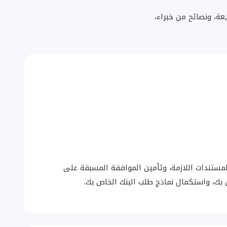
ة، ونصائح من خبراء،
ستندات اللازمة، وتأمين الموافقة المسبقة على
 بك، واستكمال نماذج طلب البنك الخاص بك.